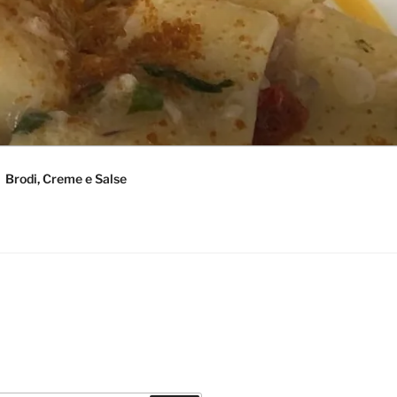
Brodi, Creme e Salse