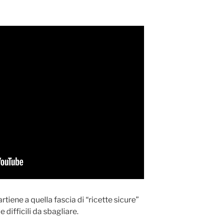
iene a quella fascia di “ricette sicure”
difficili da sbagliare.