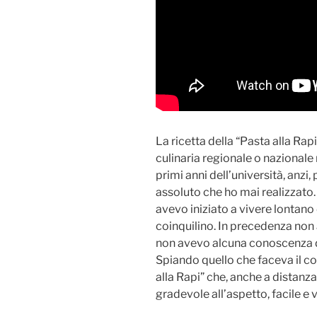
La ricetta della “Pasta alla Ra
culinaria regionale o nazionale
primi anni dell’università, anzi, 
assoluto che ho mai realizzato.
avevo iniziato a vivere lontano 
coinquilino. In precedenza non
non avevo alcuna conoscenza d
Spiando quello che faceva il co
alla Rapi” che, anche a distanza
gradevole all’aspetto, facile e 