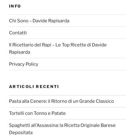
INFO
Chi Sono – Davide Rapisarda
Contatti
Il Ricettario del Rapi – Le Top Ricette di Davide
Rapisarda
Privacy Policy
ARTICOLI RECENTI
Pasta alla Cenere: il Ritorno di un Grande Classico
Tortelli con Tonno e Patate
Spaghetti all’Assassina: la Ricetta Originale Barese
Depositata