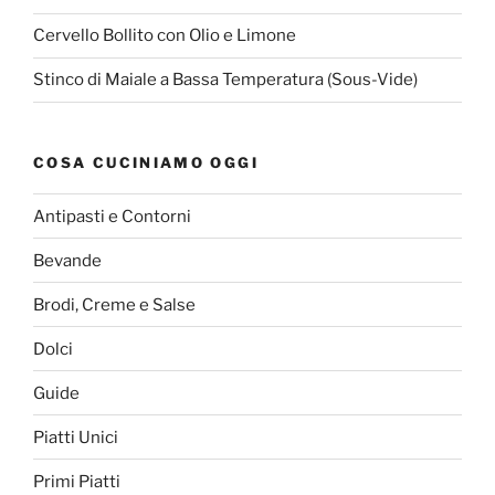
Cervello Bollito con Olio e Limone
Stinco di Maiale a Bassa Temperatura (Sous-Vide)
COSA CUCINIAMO OGGI
Antipasti e Contorni
Bevande
Brodi, Creme e Salse
Dolci
Guide
Piatti Unici
Primi Piatti