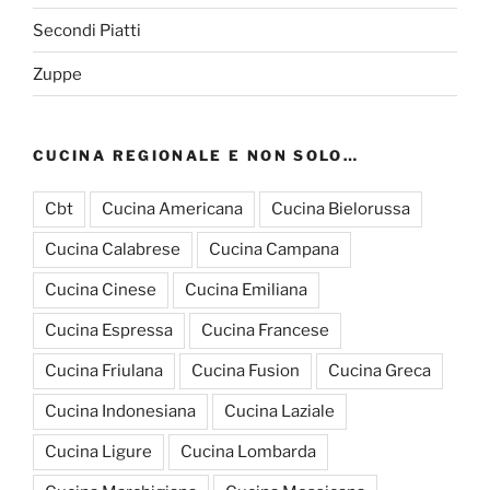
Secondi Piatti
Zuppe
CUCINA REGIONALE E NON SOLO…
Cbt
Cucina Americana
Cucina Bielorussa
Cucina Calabrese
Cucina Campana
Cucina Cinese
Cucina Emiliana
Cucina Espressa
Cucina Francese
Cucina Friulana
Cucina Fusion
Cucina Greca
Cucina Indonesiana
Cucina Laziale
Cucina Ligure
Cucina Lombarda