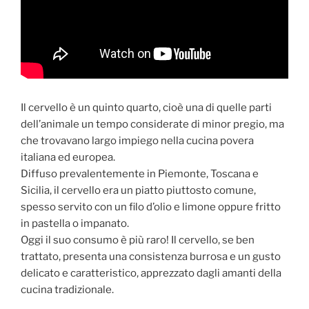
Il cervello è un quinto quarto, cioè una di quelle parti
dell’animale un tempo considerate di minor pregio, ma
che trovavano largo impiego nella cucina povera
italiana ed europea.
Diffuso prevalentemente in Piemonte, Toscana e
Sicilia, il cervello era un piatto piuttosto comune,
spesso servito con un filo d’olio e limone oppure fritto
in pastella o impanato.
Oggi il suo consumo è più raro! Il cervello, se ben
trattato, presenta una consistenza burrosa e un gusto
delicato e caratteristico, apprezzato dagli amanti della
cucina tradizionale.