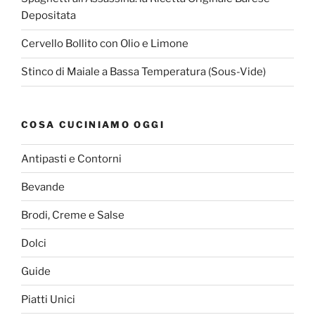
Depositata
Cervello Bollito con Olio e Limone
Stinco di Maiale a Bassa Temperatura (Sous-Vide)
COSA CUCINIAMO OGGI
Antipasti e Contorni
Bevande
Brodi, Creme e Salse
Dolci
Guide
Piatti Unici