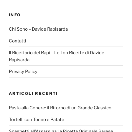
INFO
Chi Sono – Davide Rapisarda
Contatti
Il Ricettario del Rapi – Le Top Ricette di Davide
Rapisarda
Privacy Policy
ARTICOLI RECENTI
Pasta alla Cenere: il Ritorno di un Grande Classico
Tortelli con Tonno e Patate
Spaghetti all’Assassina: la Ricetta Originale Barese