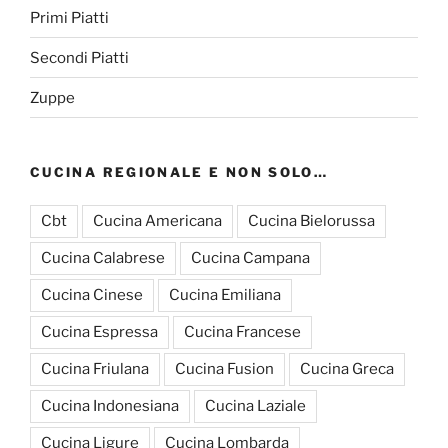
Primi Piatti
Secondi Piatti
Zuppe
CUCINA REGIONALE E NON SOLO…
Cbt
Cucina Americana
Cucina Bielorussa
Cucina Calabrese
Cucina Campana
Cucina Cinese
Cucina Emiliana
Cucina Espressa
Cucina Francese
Cucina Friulana
Cucina Fusion
Cucina Greca
Cucina Indonesiana
Cucina Laziale
Cucina Ligure
Cucina Lombarda