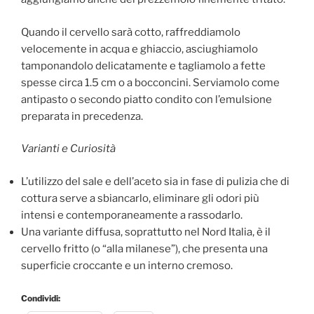
Quando il cervello sarà cotto, raffreddiamolo
velocemente in acqua e ghiaccio, asciughiamolo
tamponandolo delicatamente e tagliamolo a fette
spesse circa 1.5 cm o a bocconcini. Serviamolo come
antipasto o secondo piatto condito con l’emulsione
preparata in precedenza.
Varianti e Curiosità
L’utilizzo del sale e dell’aceto sia in fase di pulizia che di
cottura serve a sbiancarlo, eliminare gli odori più
intensi e contemporaneamente a rassodarlo.
Una variante diffusa, soprattutto nel Nord Italia, è il
cervello fritto (o “alla milanese”), che presenta una
superficie croccante e un interno cremoso.
Condividi: