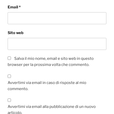
Email
*
Sito web
Salva il mio nome, email e sito web in questo
browser per la prossima volta che commento.
Avvertimi via email in caso di risposte al mio
commento.
Avvertimi via email alla pubblicazione di un nuovo
articolo.