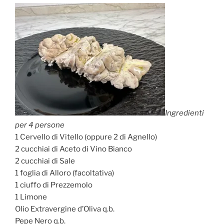
Ingredienti
per 4 persone
1 Cervello di Vitello (oppure 2 di Agnello)
2 cucchiai di Aceto di Vino Bianco
2 cucchiai di Sale
1 foglia di Alloro (facoltativa)
1 ciuffo di Prezzemolo
1 Limone
Olio Extravergine d’Oliva q.b.
Pepe Nero q.b.