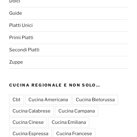
Dolci
Guide
Piatti Unici
Primi Piatti
Secondi Piatti
Zuppe
CUCINA REGIONALE E NON SOLO…
Cbt
Cucina Americana
Cucina Bielorussa
Cucina Calabrese
Cucina Campana
Cucina Cinese
Cucina Emiliana
Cucina Espressa
Cucina Francese