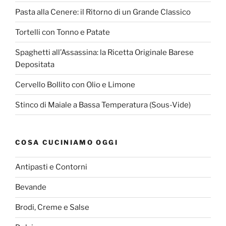
Pasta alla Cenere: il Ritorno di un Grande Classico
Tortelli con Tonno e Patate
Spaghetti all’Assassina: la Ricetta Originale Barese
Depositata
Cervello Bollito con Olio e Limone
Stinco di Maiale a Bassa Temperatura (Sous-Vide)
COSA CUCINIAMO OGGI
Antipasti e Contorni
Bevande
Brodi, Creme e Salse