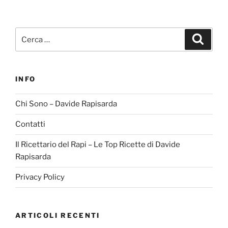
Cerca:
Cerca
INFO
Chi Sono – Davide Rapisarda
Contatti
Il Ricettario del Rapi – Le Top Ricette di Davide
Rapisarda
Privacy Policy
ARTICOLI RECENTI