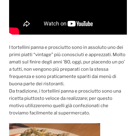
I tortellini panna e prosciutto sono in assoluto uno dei
primi piatti “vintage” più conosciuti e apprezzati. Molto
amati sul finire degli anni ’80, oggi, pur piacendo un po’
a tutti, non vengono più preparati con la stessa
frequenza e sono praticamente spariti dai menù di
buona parte dei ristoranti.
Da tradizione, i tortellini panna e prosciutto sono una
ricetta piuttosto veloce da realizzare; per questo
motivo utilizzeremo quelli già confezionati che
troviamo facilmente al supermercato.