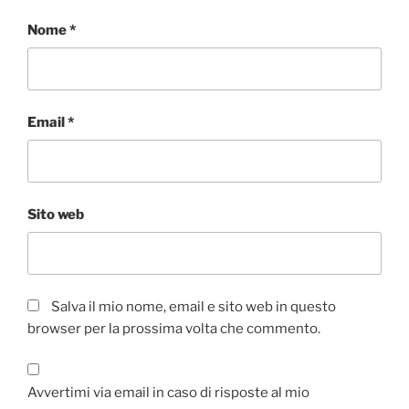
Nome
*
Email
*
Sito web
Salva il mio nome, email e sito web in questo
browser per la prossima volta che commento.
Avvertimi via email in caso di risposte al mio