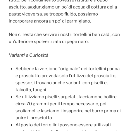
asciutto, aggiungiamo un po’ di acqua di cottura della
pasta; viceversa, se troppo fluido, possiamo
incorporare ancora un po’ di parmigiano.
Non ci resta che servire i nostri tortellini ben caldi, con
un’ulteriore spolverizzata di pepe nero.
Varianti e Curiosità
Sebbene la versione “originale” dei tortellini panna
e prosciutto preveda solo l’utilizzo del prosciutto,
spesso si trovano anche varianti con piselli e,
talvolta, funghi.
Se utilizziamo piselli surgelati, facciamone bollire
circa 70 grammi per il tempo necessario, poi
scoliamoli e lasciamoli insaporire nel burro prima di
unire il prosciutto.
Al posto dei tortellini possono essere utilizzati