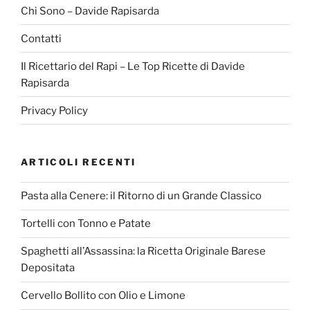
Chi Sono – Davide Rapisarda
Contatti
Il Ricettario del Rapi – Le Top Ricette di Davide
Rapisarda
Privacy Policy
ARTICOLI RECENTI
Pasta alla Cenere: il Ritorno di un Grande Classico
Tortelli con Tonno e Patate
Spaghetti all’Assassina: la Ricetta Originale Barese
Depositata
Cervello Bollito con Olio e Limone