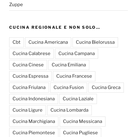
Zuppe
CUCINA REGIONALE E NON SOLO…
Cbt
Cucina Americana
Cucina Bielorussa
Cucina Calabrese
Cucina Campana
Cucina Cinese
Cucina Emiliana
Cucina Espressa
Cucina Francese
Cucina Friulana
Cucina Fusion
Cucina Greca
Cucina Indonesiana
Cucina Laziale
Cucina Ligure
Cucina Lombarda
Cucina Marchigiana
Cucina Messicana
Cucina Piemontese
Cucina Pugliese