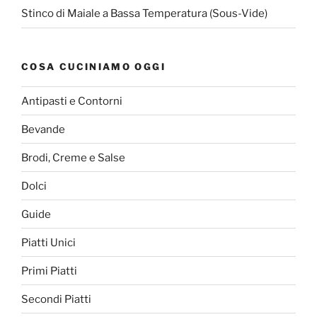
Stinco di Maiale a Bassa Temperatura (Sous-Vide)
COSA CUCINIAMO OGGI
Antipasti e Contorni
Bevande
Brodi, Creme e Salse
Dolci
Guide
Piatti Unici
Primi Piatti
Secondi Piatti