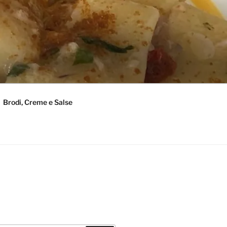
Brodi, Creme e Salse