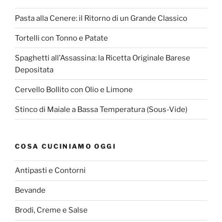
Pasta alla Cenere: il Ritorno di un Grande Classico
Tortelli con Tonno e Patate
Spaghetti all’Assassina: la Ricetta Originale Barese
Depositata
Cervello Bollito con Olio e Limone
Stinco di Maiale a Bassa Temperatura (Sous-Vide)
COSA CUCINIAMO OGGI
Antipasti e Contorni
Bevande
Brodi, Creme e Salse