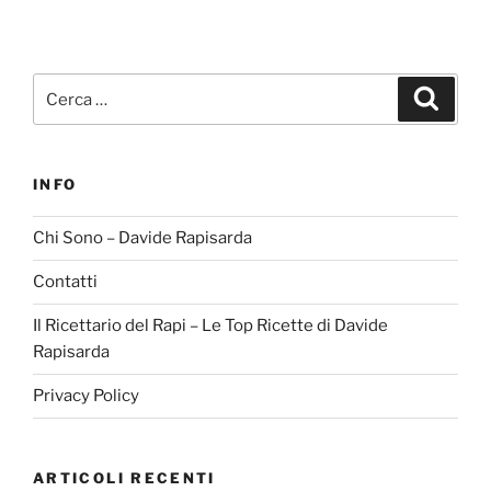
Cerca:
Cerca
INFO
Chi Sono – Davide Rapisarda
Contatti
Il Ricettario del Rapi – Le Top Ricette di Davide
Rapisarda
Privacy Policy
ARTICOLI RECENTI