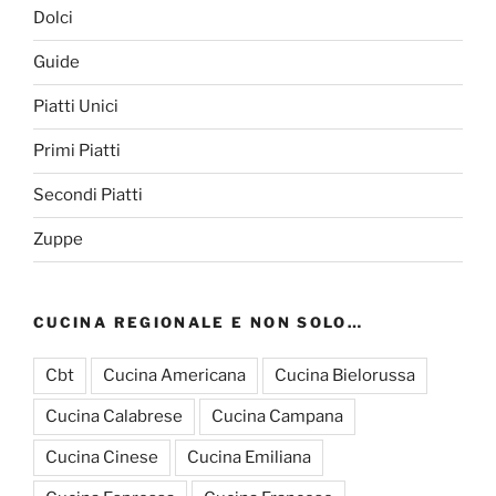
Dolci
Guide
Piatti Unici
Primi Piatti
Secondi Piatti
Zuppe
CUCINA REGIONALE E NON SOLO…
Cbt
Cucina Americana
Cucina Bielorussa
Cucina Calabrese
Cucina Campana
Cucina Cinese
Cucina Emiliana