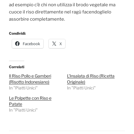
ad esempio c’è chi non utilizza il brodo vegetale ma
cuoce il riso direttamente nel ragù facendoglielo
assorbire completamente.
Condividi:
Facebook
X
Correlati
Il Riso Pollo e Gamberi
L’Insalata di Riso (Ricetta
(Risotto Indonesiano)
Originale)
In "Piatti Unici"
In "Piatti Unici"
Le Polpette con Riso e
Patate
In "Piatti Unici"