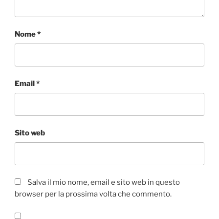
Nome
*
Email
*
Sito web
Salva il mio nome, email e sito web in questo
browser per la prossima volta che commento.