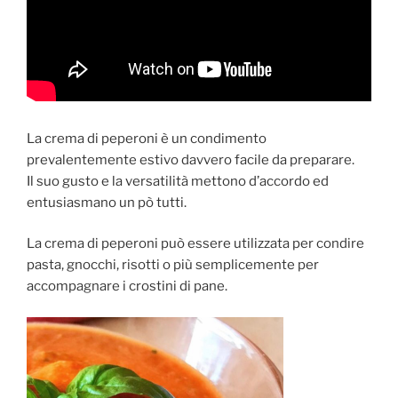
La crema di peperoni è un condimento
prevalentemente estivo davvero facile da preparare.
Il suo gusto e la versatilità mettono d’accordo ed
entusiasmano un pò tutti.
La crema di peperoni può essere utilizzata per condire
pasta, gnocchi, risotti o più semplicemente per
accompagnare i crostini di pane.