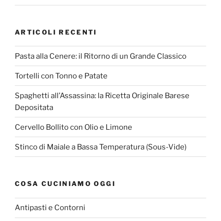
ARTICOLI RECENTI
Pasta alla Cenere: il Ritorno di un Grande Classico
Tortelli con Tonno e Patate
Spaghetti all’Assassina: la Ricetta Originale Barese
Depositata
Cervello Bollito con Olio e Limone
Stinco di Maiale a Bassa Temperatura (Sous-Vide)
COSA CUCINIAMO OGGI
Antipasti e Contorni