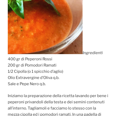
Ingredienti
400 gr di Peperoni Rossi
200 gr di Pomodori Ramati
1/2 Cipolla (o 1 spicchio d’aglio)
Olio Extravergine d’Oliva q.b.
Sale e Pepe Nero q.b.
Iniziamo la preparazione della ricetta lavando per bene i
peperoni privandoli della testa e dei semini contenuti
all’interno. Tagliamoli e facciamo lo stesso con la
mezza cipolla ed i pomodori ramati. In una padella di