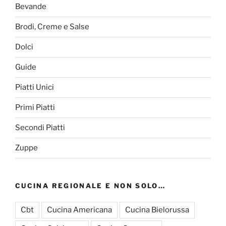
Bevande
Brodi, Creme e Salse
Dolci
Guide
Piatti Unici
Primi Piatti
Secondi Piatti
Zuppe
CUCINA REGIONALE E NON SOLO…
Cbt
Cucina Americana
Cucina Bielorussa