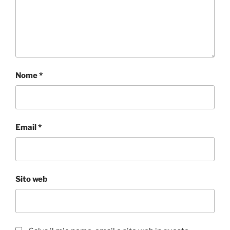
Nome
*
Email
*
Sito web