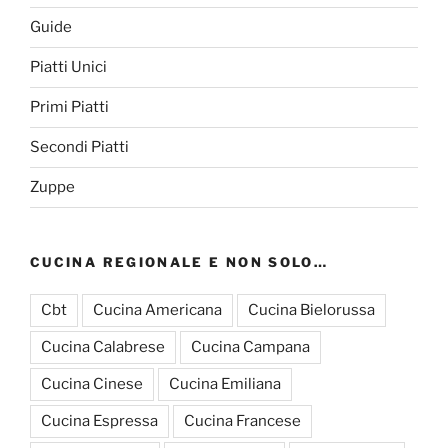
Guide
Piatti Unici
Primi Piatti
Secondi Piatti
Zuppe
CUCINA REGIONALE E NON SOLO…
Cbt
Cucina Americana
Cucina Bielorussa
Cucina Calabrese
Cucina Campana
Cucina Cinese
Cucina Emiliana
Cucina Espressa
Cucina Francese