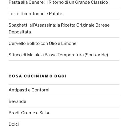
Pasta alla Cenere: il Ritorno di un Grande Classico
Tortelli con Tonno e Patate
Spaghetti all’Assassina: la Ricetta Originale Barese
Depositata
Cervello Bollito con Olio e Limone
Stinco di Maiale a Bassa Temperatura (Sous-Vide)
COSA CUCINIAMO OGGI
Antipasti e Contorni
Bevande
Brodi, Creme e Salse
Dolci