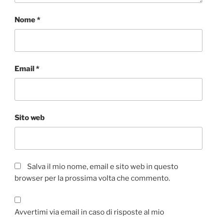
Nome
*
Email
*
Sito web
Salva il mio nome, email e sito web in questo
browser per la prossima volta che commento.
Avvertimi via email in caso di risposte al mio