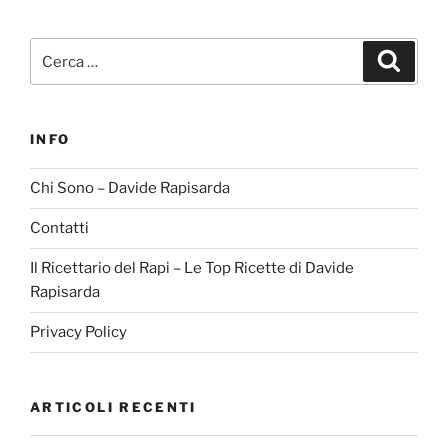
Cerca:
Cerca
INFO
Chi Sono – Davide Rapisarda
Contatti
Il Ricettario del Rapi – Le Top Ricette di Davide
Rapisarda
Privacy Policy
ARTICOLI RECENTI