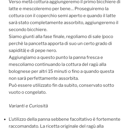
Verso metà cottura aggiungeremo il primo bicchiere di
latte e mescoleremo per bene… Proseguiremo la
cottura con il coperchio semi aperto e quando il latte
sarà stato completamente assorbito, aggiungeremo il
secondo bicchiere.
Siamo giunti alla fase finale, regoliamo di sale (poco
perchè la pancetta apporta di suo un certo grado di
sapidità) e di pepe nero.
Aggiungiamo a questo punto la panna fresca e
mescoliamo continuando la cottura del ragù alla
bolognese per altri 15 minuti o fino a quando questa
non sarà perfettamente assorbita.
Può essere utilizzato fin da subito, conservato sotto
vuoto o congelato.
Varianti e Curiosità
L’utilizzo della panna sebbene facoltativo è fortemente
raccomandato. La ricetta originale del ragù alla