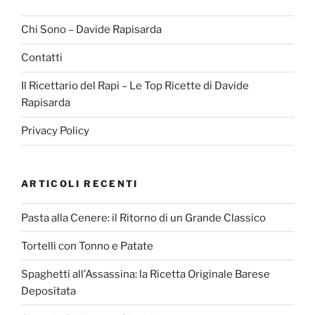
Chi Sono – Davide Rapisarda
Contatti
Il Ricettario del Rapi – Le Top Ricette di Davide
Rapisarda
Privacy Policy
ARTICOLI RECENTI
Pasta alla Cenere: il Ritorno di un Grande Classico
Tortelli con Tonno e Patate
Spaghetti all’Assassina: la Ricetta Originale Barese
Depositata