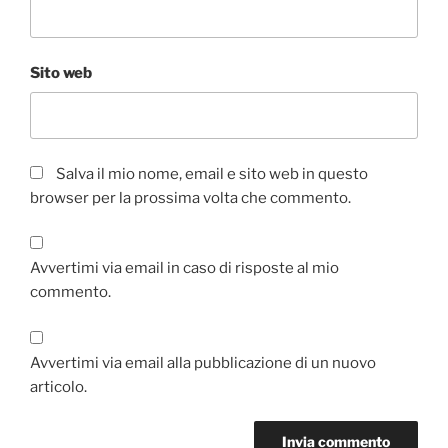
Sito web
Salva il mio nome, email e sito web in questo
browser per la prossima volta che commento.
Avvertimi via email in caso di risposte al mio
commento.
Avvertimi via email alla pubblicazione di un nuovo
articolo.