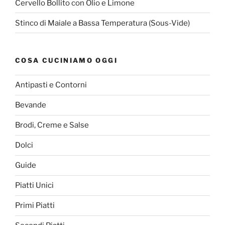
Cervello Bollito con Olio e Limone
Stinco di Maiale a Bassa Temperatura (Sous-Vide)
COSA CUCINIAMO OGGI
Antipasti e Contorni
Bevande
Brodi, Creme e Salse
Dolci
Guide
Piatti Unici
Primi Piatti