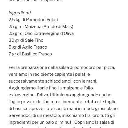
Ingredienti
2.5 kg di Pomodori Pelati
25 gr di Maizena (Amido di Mais)
25 gr di Olio Extravergine d’Oliva
30 gr di Sale Fino
5 gr di Aglio Fresco
7 gr di Basilico Fresco
Per la preparazione della salsa di pomodoro per pizza,
versiamo in recipiente capiente i pelati e
successivamente schiacciamoli con le mani.
Aggiungiamo il sale fino, la maizena e l’olio
extravergine d’oliva. Ultimiamo aggiungendo anche
l’aglio privato dell’anima e finemente tritato e le foglie
di basilico spezzettate con le mani in modo grossolano.
Servendoci di un mestolo, mischiamo tra loro tutti gli
ingredienti per un paio di minuti. Copriamo la salsa di