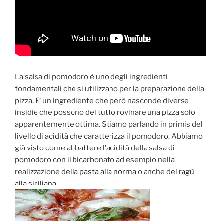
La salsa di pomodoro è uno degli ingredienti
fondamentali che si utilizzano per la preparazione della
pizza. E’ un ingrediente che però nasconde diverse
insidie che possono del tutto rovinare una pizza solo
apparentemente ottima. Stiamo parlando in primis del
livello di acidità che caratterizza il pomodoro. Abbiamo
già visto come abbattere l’acidità della salsa di
pomodoro con il bicarbonato ad esempio nella
realizzazione della
pasta alla norma
o anche del
ragù
alla siciliana
.