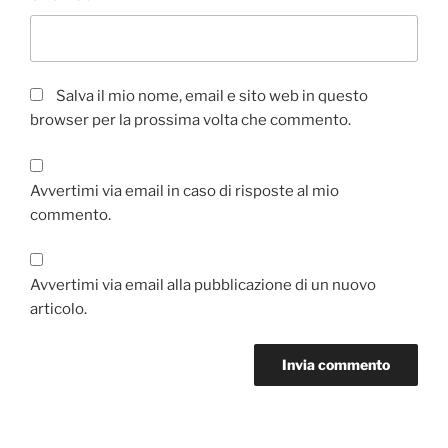
Salva il mio nome, email e sito web in questo
browser per la prossima volta che commento.
Avvertimi via email in caso di risposte al mio
commento.
Avvertimi via email alla pubblicazione di un nuovo
articolo.