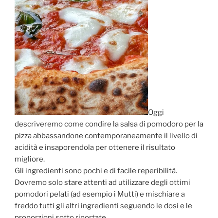
Oggi
descriveremo come condire la salsa di pomodoro per la
pizza abbassandone contemporaneamente il livello di
acidità e insaporendola per ottenere il risultato
migliore.
Gli ingredienti sono pochi e di facile reperibilità.
Dovremo solo stare attenti ad utilizzare degli ottimi
pomodori pelati (ad esempio i Mutti) e mischiare a
freddo tutti gli altri ingredienti seguendo le dosi e le
proporzioni sotto riportate.