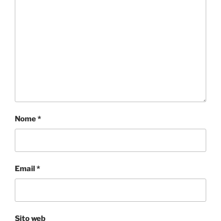
Nome
*
Email
*
Sito web