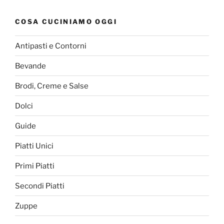
COSA CUCINIAMO OGGI
Antipasti e Contorni
Bevande
Brodi, Creme e Salse
Dolci
Guide
Piatti Unici
Primi Piatti
Secondi Piatti
Zuppe