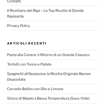
Contatti
Il Ricettario del Rapi – Le Top Ricette di Davide
Rapisarda
Privacy Policy
ARTICOLI RECENTI
Pasta alla Cenere: il Ritorno di un Grande Classico
Tortelli con Tonno e Patate
Spaghetti all’Assassina: la Ricetta Originale Barese
Depositata
Cervello Bollito con Olio e Limone
Stinco di Maiale a Bassa Temperatura (Sous-Vide)