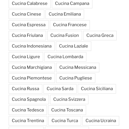
Cucina Calabrese
Cucina Campana
Cucina Cinese
Cucina Emiliana
Cucina Espressa
Cucina Francese
Cucina Friulana
Cucina Fusion
Cucina Greca
Cucina Indonesiana
Cucina Laziale
Cucina Ligure
Cucina Lombarda
Cucina Marchigiana
Cucina Messicana
Cucina Piemontese
Cucina Pugliese
Cucina Russa
Cucina Sarda
Cucina Siciliana
Cucina Spagnola
Cucina Svizzera
Cucina Tedesca
Cucina Toscana
Cucina Trentina
Cucina Turca
Cucina Ucraina