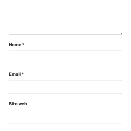
Nome
*
Email
*
Sito web