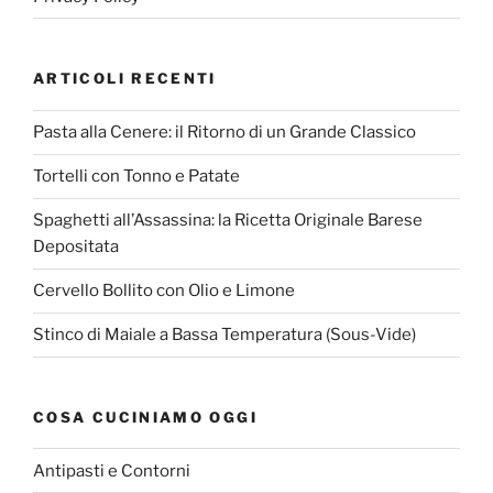
ARTICOLI RECENTI
Pasta alla Cenere: il Ritorno di un Grande Classico
Tortelli con Tonno e Patate
Spaghetti all’Assassina: la Ricetta Originale Barese
Depositata
Cervello Bollito con Olio e Limone
Stinco di Maiale a Bassa Temperatura (Sous-Vide)
COSA CUCINIAMO OGGI
Antipasti e Contorni