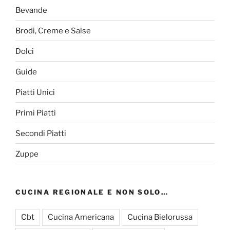
Bevande
Brodi, Creme e Salse
Dolci
Guide
Piatti Unici
Primi Piatti
Secondi Piatti
Zuppe
CUCINA REGIONALE E NON SOLO…
Cbt
Cucina Americana
Cucina Bielorussa