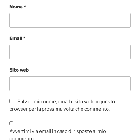
Nome
*
Email
*
Sito web
Salva il mio nome, email e sito web in questo
browser per la prossima volta che commento.
Avvertimi via email in caso di risposte al mio
commento.