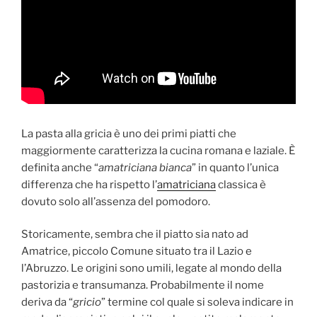
La pasta alla gricia è uno dei primi piatti che
maggiormente caratterizza la cucina romana e laziale. È
definita anche “
amatriciana bianca
” in quanto l’unica
differenza che ha rispetto l’
amatriciana
classica è
dovuto solo all’assenza del pomodoro.
Storicamente, sembra che il piatto sia nato ad
Amatrice, piccolo Comune situato tra il Lazio e
l’Abruzzo. Le origini sono umili, legate al mondo della
pastorizia e transumanza. Probabilmente il nome
deriva da “
gricio
” termine col quale si soleva indicare in