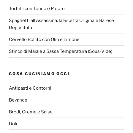
Tortelli con Tonno e Patate
Spaghetti all’Assassina: la Ricetta Originale Barese
Depositata
Cervello Bollito con Olio e Limone
Stinco di Maiale a Bassa Temperatura (Sous-Vide)
COSA CUCINIAMO OGGI
Antipasti e Contorni
Bevande
Brodi, Creme e Salse
Dolci