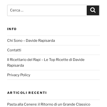
Cerca:
Cerca
INFO
Chi Sono – Davide Rapisarda
Contatti
Il Ricettario del Rapi – Le Top Ricette di Davide
Rapisarda
Privacy Policy
ARTICOLI RECENTI
Pasta alla Cenere: il Ritorno di un Grande Classico