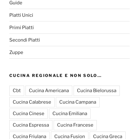
Guide
Piatti Unici
Primi Piatti
Secondi Piatti
Zuppe
CUCINA REGIONALE E NON SOLO…
Cbt
Cucina Americana
Cucina Bielorussa
Cucina Calabrese
Cucina Campana
Cucina Cinese
Cucina Emiliana
Cucina Espressa
Cucina Francese
Cucina Friulana
Cucina Fusion
Cucina Greca