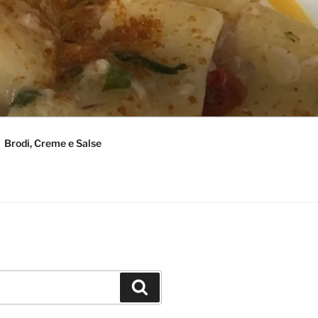
Brodi, Creme e Salse
Cerca