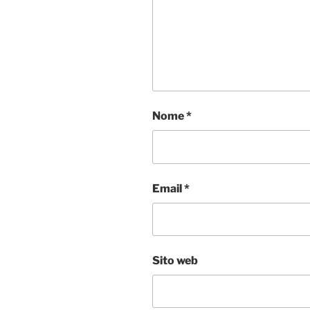
Nome
*
Email
*
Sito web