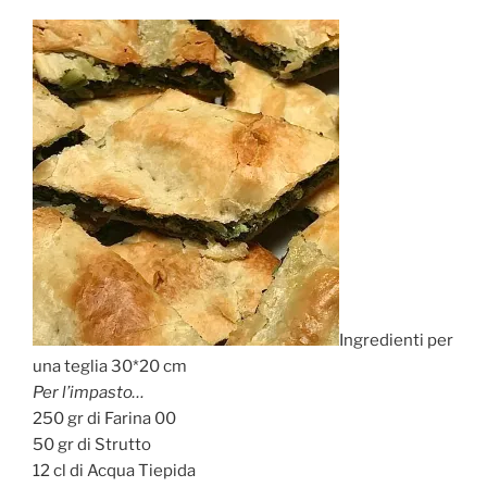
Ingredienti per
una teglia 30*20 cm
Per l’impasto…
250 gr di Farina 00
50 gr di Strutto
12 cl di Acqua Tiepida