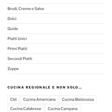
Brodi, Creme e Salse
Dolci
Guide
Piatti Unici
Primi Piatti
Secondi Piatti
Zuppe
CUCINA REGIONALE E NON SOLO…
Cbt
Cucina Americana
Cucina Bielorussa
Cucina Calabrese
Cucina Campana