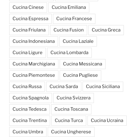
Cucina Cinese
Cucina Emiliana
Cucina Espressa
Cucina Francese
Cucina Friulana
Cucina Fusion
Cucina Greca
Cucina Indonesiana
Cucina Laziale
Cucina Ligure
Cucina Lombarda
Cucina Marchigiana
Cucina Messicana
Cucina Piemontese
Cucina Pugliese
Cucina Russa
Cucina Sarda
Cucina Siciliana
Cucina Spagnola
Cucina Svizzera
Cucina Tedesca
Cucina Toscana
Cucina Trentina
Cucina Turca
Cucina Ucraina
Cucina Umbra
Cucina Ungherese