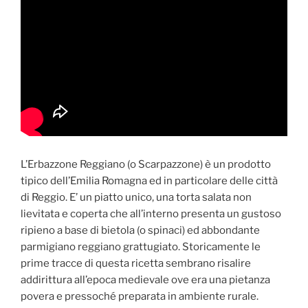
L’Erbazzone Reggiano (o Scarpazzone) è un prodotto
tipico dell’Emilia Romagna ed in particolare delle città
di Reggio. E’ un piatto unico, una torta salata non
lievitata e coperta che all’interno presenta un gustoso
ripieno a base di bietola (o spinaci) ed abbondante
parmigiano reggiano grattugiato. Storicamente le
prime tracce di questa ricetta sembrano risalire
addirittura all’epoca medievale ove era una pietanza
povera e pressoché preparata in ambiente rurale.