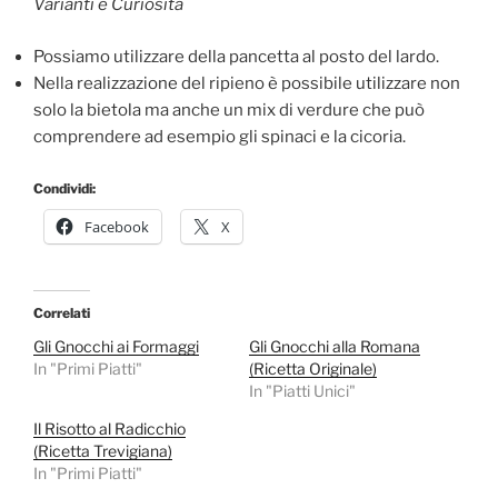
Varianti e Curiosità
Possiamo utilizzare della pancetta al posto del lardo.
Nella realizzazione del ripieno è possibile utilizzare non
solo la bietola ma anche un mix di verdure che può
comprendere ad esempio gli spinaci e la cicoria.
Condividi:
Facebook
X
Correlati
Gli Gnocchi ai Formaggi
Gli Gnocchi alla Romana
In "Primi Piatti"
(Ricetta Originale)
In "Piatti Unici"
Il Risotto al Radicchio
(Ricetta Trevigiana)
In "Primi Piatti"