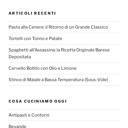
ARTICOLI RECENTI
Pasta alla Cenere: il Ritorno di un Grande Classico
Tortelli con Tonno e Patate
Spaghetti all’Assassina: la Ricetta Originale Barese
Depositata
Cervello Bollito con Olio e Limone
Stinco di Maiale a Bassa Temperatura (Sous-Vide)
COSA CUCINIAMO OGGI
Antipasti e Contorni
Bevande