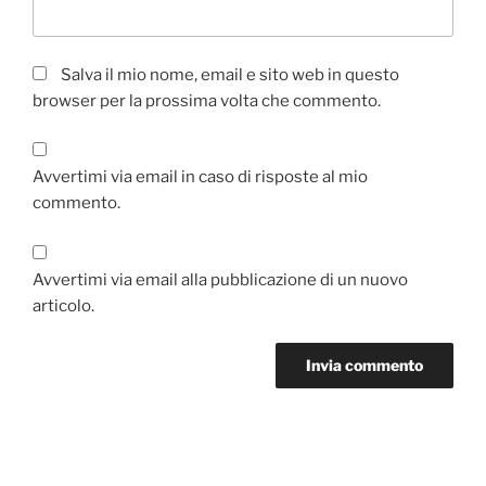
Salva il mio nome, email e sito web in questo
browser per la prossima volta che commento.
Avvertimi via email in caso di risposte al mio
commento.
Avvertimi via email alla pubblicazione di un nuovo
articolo.
Navigazione