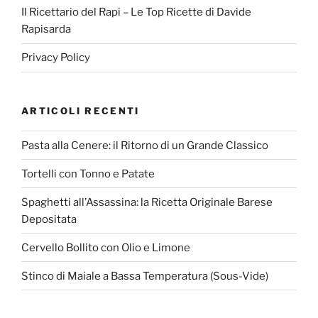
Il Ricettario del Rapi – Le Top Ricette di Davide
Rapisarda
Privacy Policy
ARTICOLI RECENTI
Pasta alla Cenere: il Ritorno di un Grande Classico
Tortelli con Tonno e Patate
Spaghetti all’Assassina: la Ricetta Originale Barese
Depositata
Cervello Bollito con Olio e Limone
Stinco di Maiale a Bassa Temperatura (Sous-Vide)