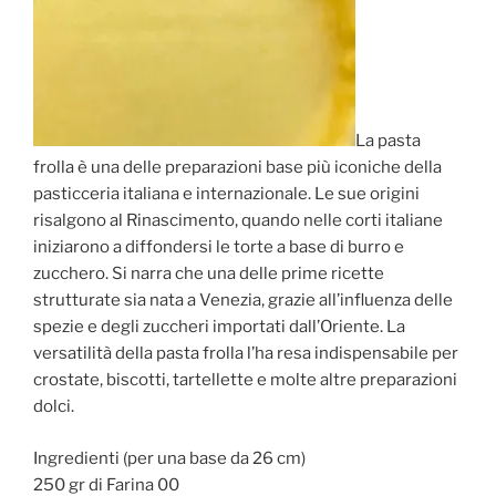
La pasta
frolla è una delle preparazioni base più iconiche della
pasticceria italiana e internazionale. Le sue origini
risalgono al Rinascimento, quando nelle corti italiane
iniziarono a diffondersi le torte a base di burro e
zucchero. Si narra che una delle prime ricette
strutturate sia nata a Venezia, grazie all’influenza delle
spezie e degli zuccheri importati dall’Oriente. La
versatilità della pasta frolla l’ha resa indispensabile per
crostate, biscotti, tartellette e molte altre preparazioni
dolci.
Ingredienti (per una base da 26 cm)
250 gr di Farina 00