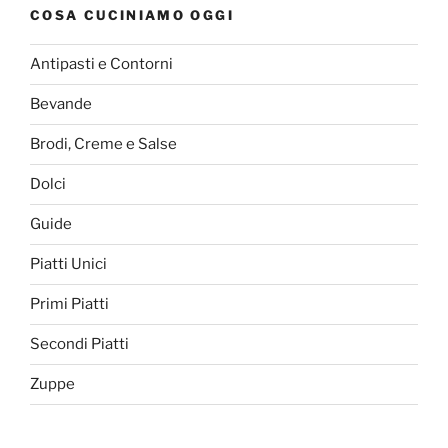
COSA CUCINIAMO OGGI
Antipasti e Contorni
Bevande
Brodi, Creme e Salse
Dolci
Guide
Piatti Unici
Primi Piatti
Secondi Piatti
Zuppe