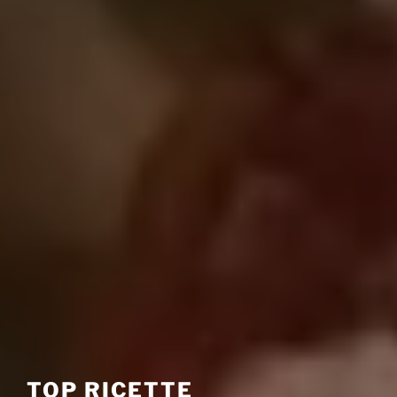
TOP RICETTE