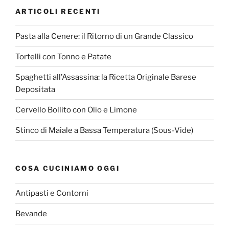
ARTICOLI RECENTI
Pasta alla Cenere: il Ritorno di un Grande Classico
Tortelli con Tonno e Patate
Spaghetti all’Assassina: la Ricetta Originale Barese
Depositata
Cervello Bollito con Olio e Limone
Stinco di Maiale a Bassa Temperatura (Sous-Vide)
COSA CUCINIAMO OGGI
Antipasti e Contorni
Bevande