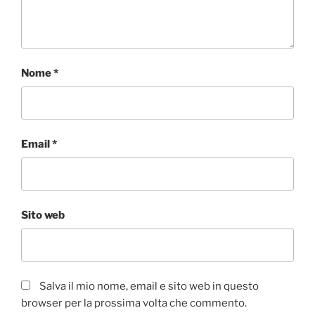
Nome
*
Email
*
Sito web
Salva il mio nome, email e sito web in questo
browser per la prossima volta che commento.