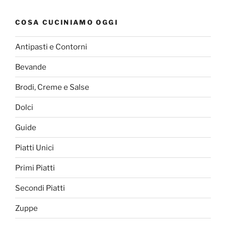
COSA CUCINIAMO OGGI
Antipasti e Contorni
Bevande
Brodi, Creme e Salse
Dolci
Guide
Piatti Unici
Primi Piatti
Secondi Piatti
Zuppe