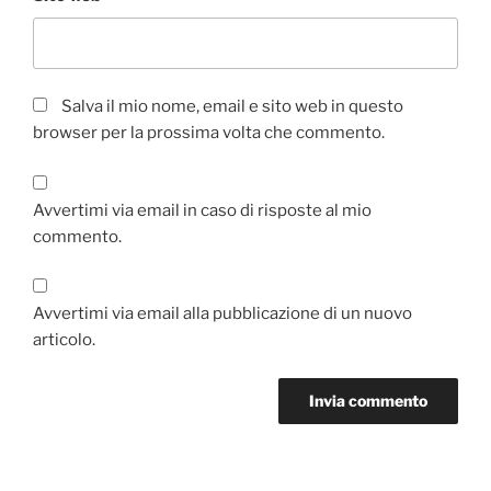
Salva il mio nome, email e sito web in questo
browser per la prossima volta che commento.
Avvertimi via email in caso di risposte al mio
commento.
Avvertimi via email alla pubblicazione di un nuovo
articolo.