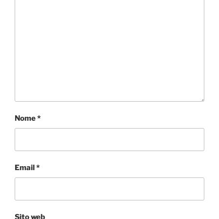
Nome
*
Email
*
Sito web