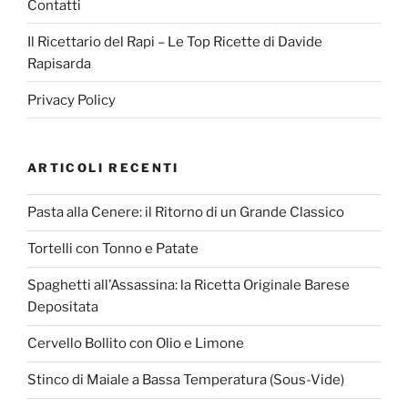
Contatti
Il Ricettario del Rapi – Le Top Ricette di Davide
Rapisarda
Privacy Policy
ARTICOLI RECENTI
Pasta alla Cenere: il Ritorno di un Grande Classico
Tortelli con Tonno e Patate
Spaghetti all’Assassina: la Ricetta Originale Barese
Depositata
Cervello Bollito con Olio e Limone
Stinco di Maiale a Bassa Temperatura (Sous-Vide)