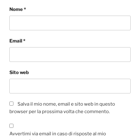
Nome
*
Email
*
Sito web
Salva il mio nome, email e sito web in questo
browser per la prossima volta che commento.
Avvertimi via email in caso di risposte al mio