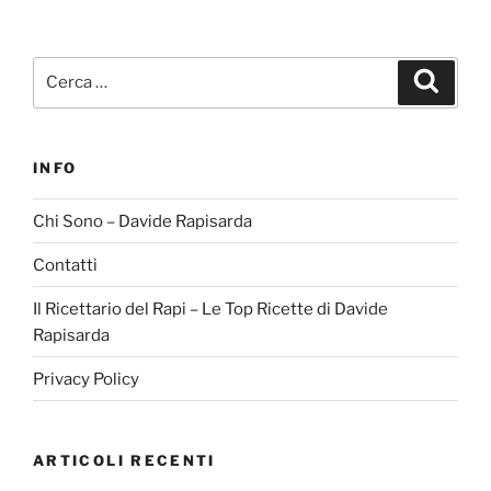
Cerca:
Cerca
INFO
Chi Sono – Davide Rapisarda
Contatti
Il Ricettario del Rapi – Le Top Ricette di Davide
Rapisarda
Privacy Policy
ARTICOLI RECENTI