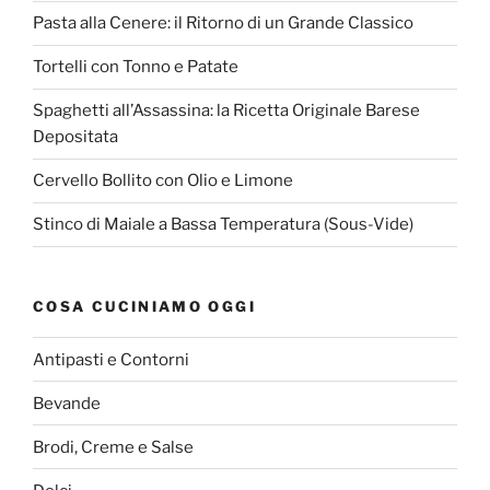
Pasta alla Cenere: il Ritorno di un Grande Classico
Tortelli con Tonno e Patate
Spaghetti all’Assassina: la Ricetta Originale Barese
Depositata
Cervello Bollito con Olio e Limone
Stinco di Maiale a Bassa Temperatura (Sous-Vide)
COSA CUCINIAMO OGGI
Antipasti e Contorni
Bevande
Brodi, Creme e Salse