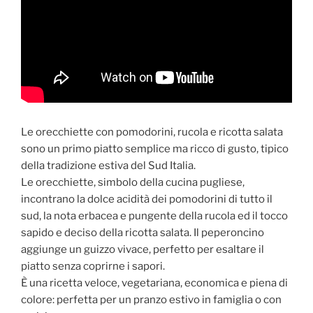
Le orecchiette con pomodorini, rucola e ricotta salata
sono un primo piatto semplice ma ricco di gusto, tipico
della tradizione estiva del Sud Italia.
Le orecchiette, simbolo della cucina pugliese,
incontrano la dolce acidità dei pomodorini di tutto il
sud, la nota erbacea e pungente della rucola ed il tocco
sapido e deciso della ricotta salata. Il peperoncino
aggiunge un guizzo vivace, perfetto per esaltare il
piatto senza coprirne i sapori.
È una ricetta veloce, vegetariana, economica e piena di
colore: perfetta per un pranzo estivo in famiglia o con