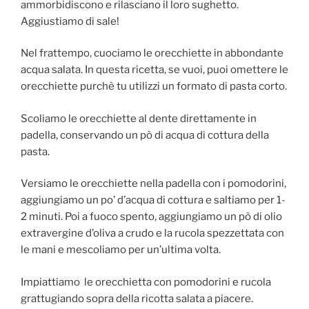
ammorbidiscono e rilasciano il loro sughetto.
Aggiustiamo di sale!
Nel frattempo, cuociamo le orecchiette in abbondante
acqua salata. In questa ricetta, se vuoi, puoi omettere le
orecchiette purchè tu utilizzi un formato di pasta corto.
Scoliamo le orecchiette al dente direttamente in
padella, conservando un pò di acqua di cottura della
pasta.
Versiamo le orecchiette nella padella con i pomodorini,
aggiungiamo un po’ d’acqua di cottura e saltiamo per 1-
2 minuti. Poi a fuoco spento, aggiungiamo un pò di olio
extravergine d’oliva a crudo e la rucola spezzettata con
le mani e mescoliamo per un’ultima volta.
Impiattiamo le orecchietta con pomodorini e rucola
grattugiando sopra della ricotta salata a piacere.