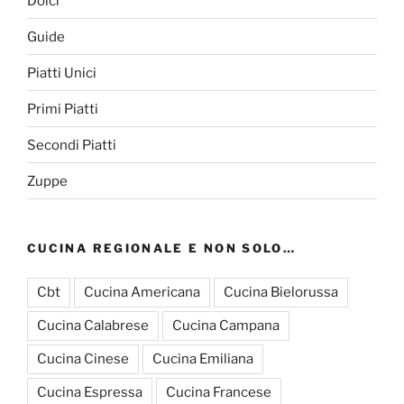
Dolci
Guide
Piatti Unici
Primi Piatti
Secondi Piatti
Zuppe
CUCINA REGIONALE E NON SOLO…
Cbt
Cucina Americana
Cucina Bielorussa
Cucina Calabrese
Cucina Campana
Cucina Cinese
Cucina Emiliana
Cucina Espressa
Cucina Francese