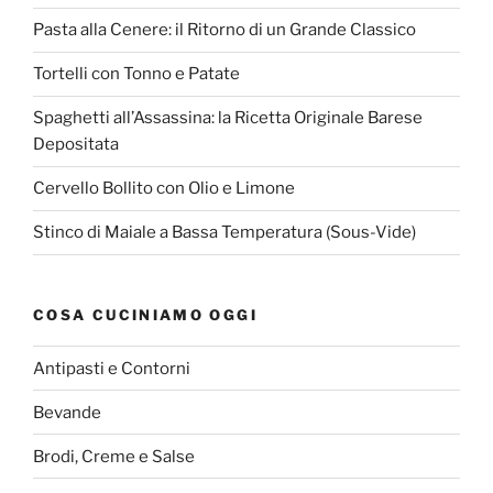
Pasta alla Cenere: il Ritorno di un Grande Classico
Tortelli con Tonno e Patate
Spaghetti all’Assassina: la Ricetta Originale Barese
Depositata
Cervello Bollito con Olio e Limone
Stinco di Maiale a Bassa Temperatura (Sous-Vide)
COSA CUCINIAMO OGGI
Antipasti e Contorni
Bevande
Brodi, Creme e Salse