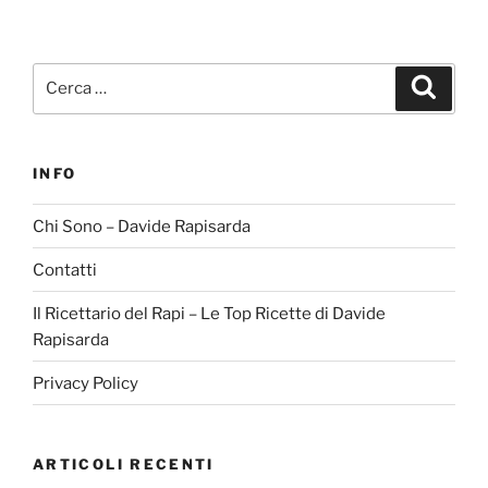
Cerca:
Cerca
INFO
Chi Sono – Davide Rapisarda
Contatti
Il Ricettario del Rapi – Le Top Ricette di Davide
Rapisarda
Privacy Policy
ARTICOLI RECENTI