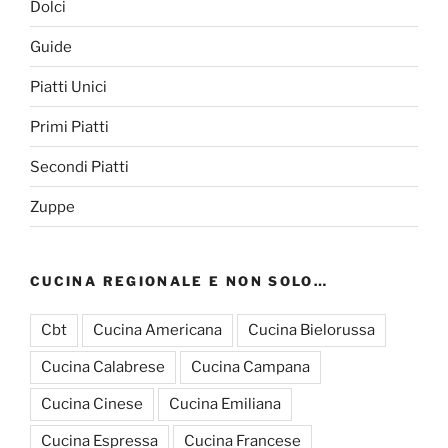
Dolci
Guide
Piatti Unici
Primi Piatti
Secondi Piatti
Zuppe
CUCINA REGIONALE E NON SOLO…
Cbt
Cucina Americana
Cucina Bielorussa
Cucina Calabrese
Cucina Campana
Cucina Cinese
Cucina Emiliana
Cucina Espressa
Cucina Francese