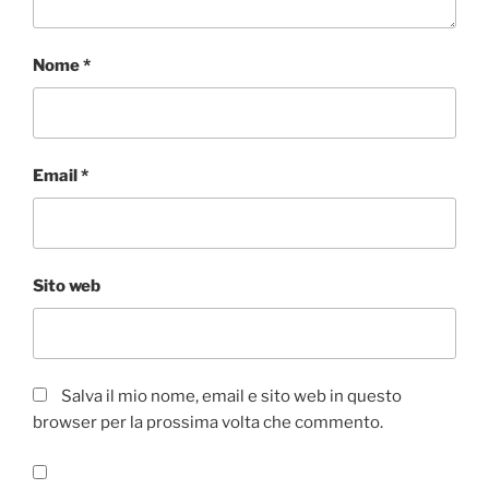
Nome
*
Email
*
Sito web
Salva il mio nome, email e sito web in questo
browser per la prossima volta che commento.