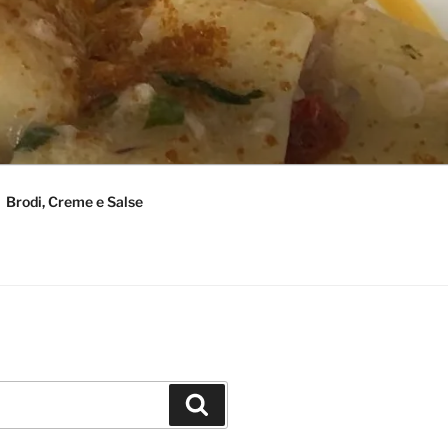
Brodi, Creme e Salse
Cerca