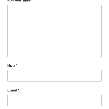
Имя
*
Email
*