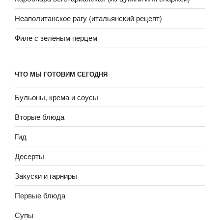
Неаполитанское рагу (итальянский рецепт)
Филе с зеленым перцем
ЧТО МЫ ГОТОВИМ СЕГОДНЯ
Бульоны, крема и соусы
Вторые блюда
Гид
Десерты
Закуски и гарниры
Первые блюда
Супы