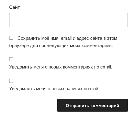
Сайт
Сохранить моё имя, email и адрес сайта в этом
браузере для последующих моих комментариев.
Уведомить меня о новых комментариях по email.
Уведомлять меня о новых записях почтой.