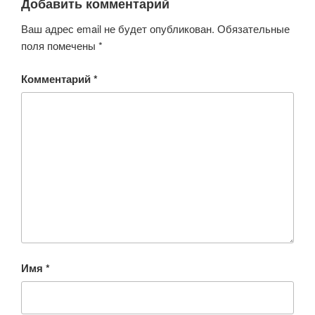
Добавить комментарий
Ваш адрес email не будет опубликован.
Обязательные
поля помечены
*
Комментарий
*
Имя
*