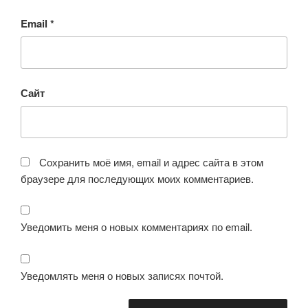
Email
*
Сайт
Сохранить моё имя, email и адрес сайта в этом
браузере для последующих моих комментариев.
Уведомить меня о новых комментариях по email.
Уведомлять меня о новых записях почтой.