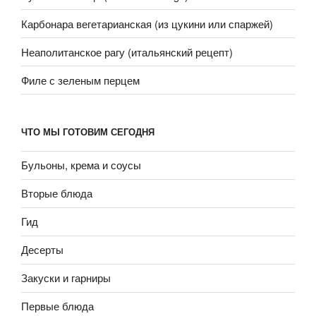
Карбонара вегетарианская (из цукини или спаржей)
Неаполитанское рагу (итальянский рецепт)
Филе с зеленым перцем
ЧТО МЫ ГОТОВИМ СЕГОДНЯ
Бульоны, крема и соусы
Вторые блюда
Гид
Десерты
Закуски и гарниры
Первые блюда