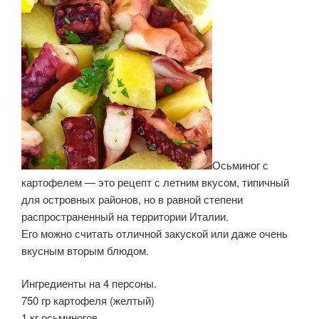
Осьминог с
картофелем — это рецепт с летним вкусом, типичный
для островных районов, но в равной степени
распространенный на территории Италии.
Его можно считать отличной закуской или даже очень
вкусным вторым блюдом.
Ингредиенты на 4 персоны.
750 гр картофеля (желтый)
1 кг осьминогов