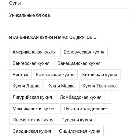
Супы
Уникальные блюда
ИТАЛЬЯНСКАЯ КУХНЯ И МНОГОЕ ДРУГОЕ…
Американская кухня
Белорусская кухня
Венгерская кухня
Венецианская кухня
Винтаж
Кампанская кухня
Китайская кухня
Кухня Лацио
Кухня Марке
Кухня Трентино
Лигурийская кухня
Ломбардская кухня
Мексиканская кухня
Пустой холодильник
Пьемонтская кухня
Русская кухня
Сардинская кухня
Сицилийская кухня