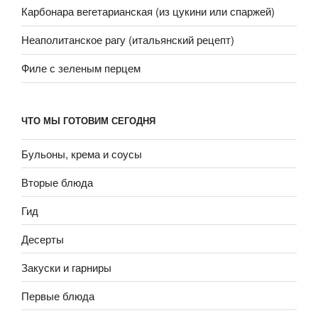
Карбонара вегетарианская (из цукини или спаржей)
Неаполитанское рагу (итальянский рецепт)
Филе с зеленым перцем
ЧТО МЫ ГОТОВИМ СЕГОДНЯ
Бульоны, крема и соусы
Вторые блюда
Гид
Десерты
Закуски и гарниры
Первые блюда