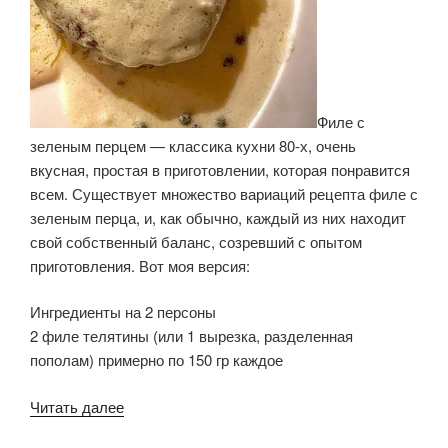
Филе с
зеленым перцем — классика кухни 80-х, очень
вкусная, простая в приготовлении, которая понравится
всем. Существует множество вариаций рецепта филе с
зеленым перца, и, как обычно, каждый из них находит
свой собственный баланс, созревший с опытом
приготовления. Вот моя версия:
Ингредиенты на 2 персоны
2 филе телятины (или 1 вырезка, разделенная
пополам) примерно по 150 гр каждое
«Филе
Читать далее
с