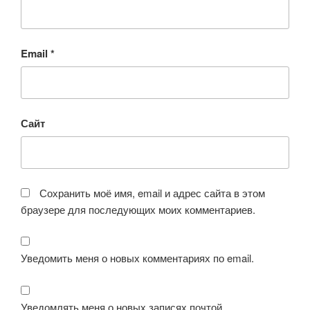
Email
*
Сайт
Сохранить моё имя, email и адрес сайта в этом
браузере для последующих моих комментариев.
Уведомить меня о новых комментариях по email.
Уведомлять меня о новых записях почтой.