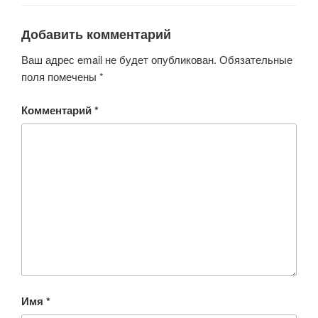
Добавить комментарий
Ваш адрес email не будет опубликован.
Обязательные
поля помечены
*
Комментарий
*
Имя
*