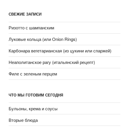
СВЕЖИЕ ЗАПИСИ
Ризотто с шампанским
Луковые кольца (или Onion Rings)
Карбонара вегетарианская (из цукини или спаржей)
Неаполитанское рагу (итальянский рецепт)
Филе с зеленым перцем
ЧТО МЫ ГОТОВИМ СЕГОДНЯ
Бульоны, крема и соусы
Вторые блюда