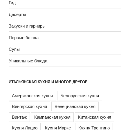
Гид
Десерты
Закуски и гарниры
Первые блюда
Супы
Уникальные блюда
ИТАЛЬЯНСКАЯ КУХНЯ И МНОГОЕ ДРУГОЕ…
Американская кухня
Белорусская кухня
Венгерская кухня
Венецианская кухня
Винтаж
Кампанская кухня
Китайская кухня
Кухня Лацио
Кухня Марке
Кухня Трентино