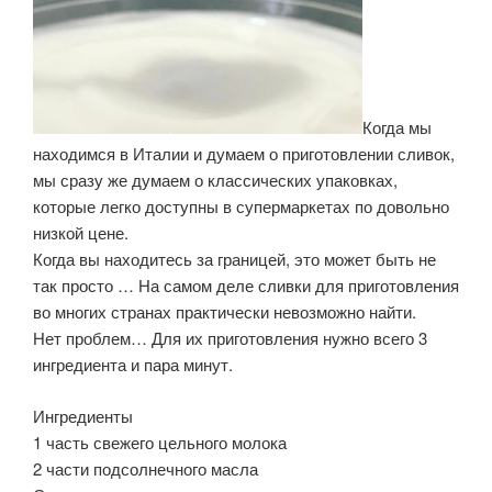
Когда мы
находимся в Италии и думаем о приготовлении сливок,
мы сразу же думаем о классических упаковках,
которые легко доступны в супермаркетах по довольно
низкой цене.
Когда вы находитесь за границей, это может быть не
так просто … На самом деле сливки для приготовления
во многих странах практически невозможно найти.
Нет проблем… Для их приготовления нужно всего 3
ингредиента и пара минут.
Ингредиенты
1 часть свежего цельного молока
2 части подсолнечного масла