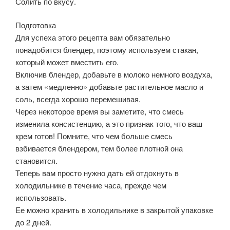
Солить по вкусу.
Подготовка
Для успеха этого рецепта вам обязательно
понадобится блендер, поэтому используем стакан,
который может вместить его.
Включив блендер, добавьте в молоко немного воздуха,
а затем «медленно» добавьте растительное масло и
соль, всегда хорошо перемешивая.
Через некоторое время вы заметите, что смесь
изменила консистенцию, а это признак того, что ваш
крем готов! Помните, что чем больше смесь
взбивается блендером, тем более плотной она
становится.
Теперь вам просто нужно дать ей отдохнуть в
холодильнике в течение часа, прежде чем
использовать.
Ее можно хранить в холодильнике в закрытой упаковке
до 2 дней.