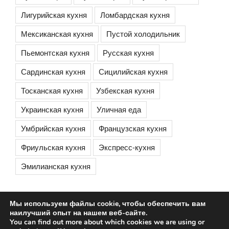
Лигурийская кухня
Ломбардская кухня
Мексиканская кухня
Пустой холодильник
Пьемонтская кухня
Русская кухня
Сардинская кухня
Сицилийская кухня
Тосканская кухня
Узбекская кухня
Украинская кухня
Уличная еда
Умбрийская кухня
Французская кухня
Фриульская кухня
Экспресс-кухня
Эмилианская кухня
Мы используем файлы cookie, чтобы обеспечить вам
наилучший опыт на нашем веб-сайте.
You can find out more about which cookies we are using or