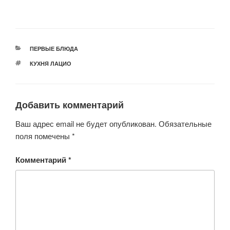
РУБРИКИ
ПЕРВЫЕ БЛЮДА
МЕТКИ
КУХНЯ ЛАЦИО
Добавить комментарий
Ваш адрес email не будет опубликован.
Обязательные
поля помечены
*
Комментарий
*