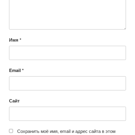
Имя
*
Email
*
Сайт
Сохранить моё имя, email и адрес сайта в этом