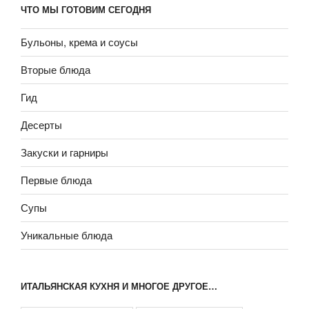
ЧТО МЫ ГОТОВИМ СЕГОДНЯ
Бульоны, крема и соусы
Вторые блюда
Гид
Десерты
Закуски и гарниры
Первые блюда
Супы
Уникальные блюда
ИТАЛЬЯНСКАЯ КУХНЯ И МНОГОЕ ДРУГОЕ…