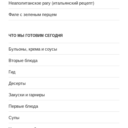
Неаполитанское рагу (итальянский рецепт)
Филе с зеленым перцем
ЧТО МЫ ГОТОВИМ СЕГОДНЯ
Бульоны, крема и соусы
Вторые блюда
Гид
Десерты
Закуски и гарниры
Первые блюда
Супы