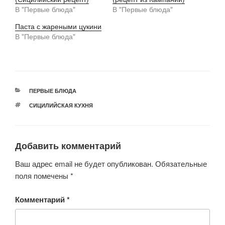
В "Первые блюда"
В "Первые блюда"
Паста с жареными цукини
В "Первые блюда"
РУБРИКИ
ПЕРВЫЕ БЛЮДА
МЕТКИ
СИЦИЛИЙСКАЯ КУХНЯ
Добавить комментарий
Ваш адрес email не будет опубликован.
Обязательные
поля помечены
*
Комментарий
*