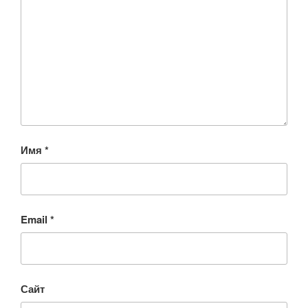
Имя
*
Email
*
Сайт