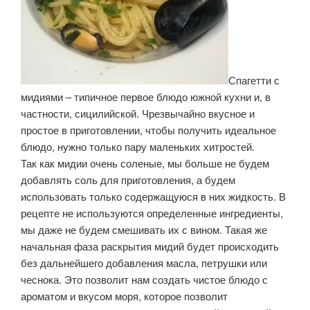
Спагетти с
мидиями – типичное первое блюдо южной кухни и, в
частности, сицилийской. Чрезвычайно вкусное и
простое в приготовлении, чтобы получить идеальное
блюдо, нужно только пару маленьких хитростей.
Так как мидии очень соленые, мы больше не будем
добавлять соль для приготовления, а будем
использовать только содержащуюся в них жидкость. В
рецепте не используются определенные ингредиенты,
мы даже не будем смешивать их с вином.
Такая же
начальная фаза раскрытия мидий будет происходить
без дальнейшего добавления масла, петрушки или
чеснока. Это позволит нам создать чистое блюдо с
ароматом и вкусом моря, которое позволит