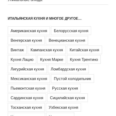
ИТАЛЬЯНСКАЯ КУХНЯ И МНОГОЕ ДРУГОЕ…
Американская кухня
Белорусская кухня
Венгерская кухня
Венецианская кухня
Винтаж
Кампанская кухня
Китайская кухня
Кухня Лацио
Кухня Марке
Кухня Трентино
Лигурийская кухня
Ломбардская кухня
Мексиканская кухня
Пустой холодильник
Пьемонтская кухня
Русская кухня
Сардинская кухня
Сицилийская кухня
Тосканская кухня
Узбекская кухня