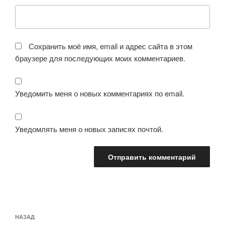
Сохранить моё имя, email и адрес сайта в этом
браузере для последующих моих комментариев.
Уведомить меня о новых комментариях по email.
Уведомлять меня о новых записях почтой.
Навигация
Предыдущая
НАЗАД
по