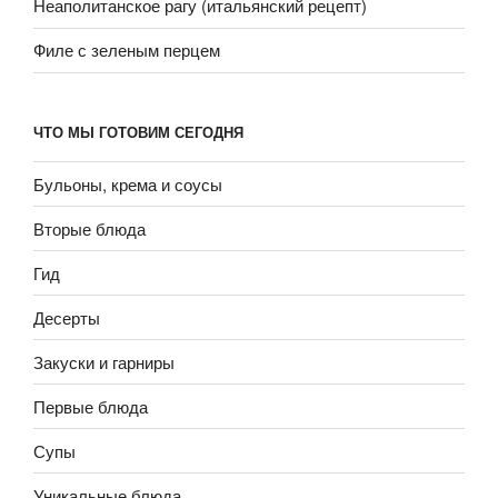
Неаполитанское рагу (итальянский рецепт)
Филе с зеленым перцем
ЧТО МЫ ГОТОВИМ СЕГОДНЯ
Бульоны, крема и соусы
Вторые блюда
Гид
Десерты
Закуски и гарниры
Первые блюда
Супы
Уникальные блюда