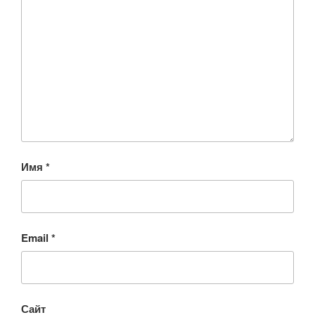
Имя
*
Email
*
Сайт