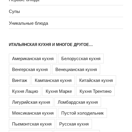
Супы
Уникальные блюда
ИТАЛЬЯНСКАЯ КУХНЯ И МНОГОЕ ДРУГОЕ…
Американская кухня
Белорусская кухня
Венгерская кухня
Венецианская кухня
Винтаж
Кампанская кухня
Китайская кухня
Кухня Лацио
Кухня Марке
Кухня Трентино
Лигурийская кухня
Ломбардская кухня
Мексиканская кухня
Пустой холодильник
Пьемонтская кухня
Русская кухня