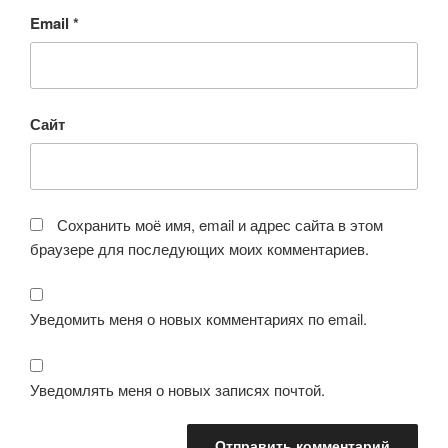
Email
*
Сайт
Сохранить моё имя, email и адрес сайта в этом
браузере для последующих моих комментариев.
Уведомить меня о новых комментариях по email.
Уведомлять меня о новых записях почтой.