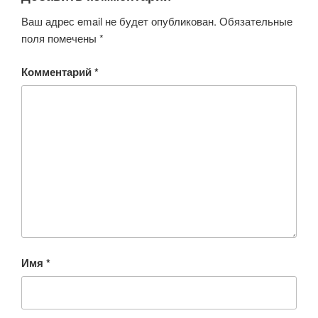
Ваш адрес email не будет опубликован.
Обязательные
поля помечены
*
Комментарий
*
Имя
*